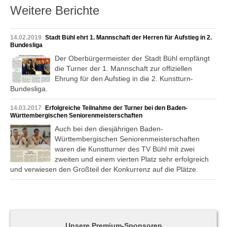
Weitere Berichte
14.02.2019
Stadt Bühl ehrt 1. Mannschaft der Herren für Aufstieg in 2.
Bundesliga
Der Oberbürgermeister der Stadt Bühl empfängt
die Turner der 1. Mannschaft zur offiziellen
Ehrung für den Aufstieg in die 2. Kunstturn-
Bundesliga.
14.03.2017
Erfolgreiche Teilnahme der Turner bei den Baden-
Württembergischen Seniorenmeisterschaften
Auch bei den diesjährigen Baden-
Württembergischen Seniorenmeisterschaften
waren die Kunstturner des TV Bühl mit zwei
zweiten und einem vierten Platz sehr erfolgreich
und verwiesen den Großteil der Konkurrenz auf die Plätze.
Unsere Premium-Sponsoren