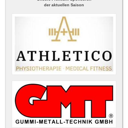
der aktuellen Saison