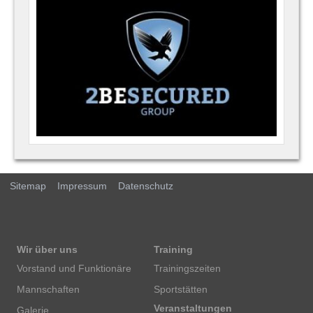
Sitemap
Impressum
Datenschutz
Wir über uns
Training
Vorstand und Funktionäre
Trainingszeiten
Mannschaften
Sportstätten
Veranstaltungen
Galerie