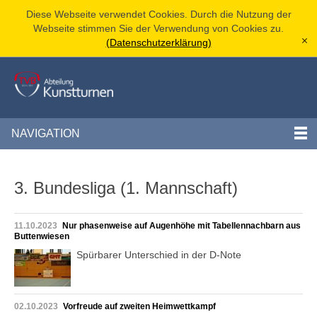
Diese Webseite verwendet Cookies. Durch die Nutzung der
Webseite stimmen Sie der Verwendung von Cookies zu.
(Datenschutzerklärung)
[x]
NAVIGATION
3. Bundesliga (1. Mannschaft)
11.10.2023
Nur phasenweise auf Augenhöhe mit Tabellennachbarn aus
Buttenwiesen
Spürbarer Unterschied in der D-Note
02.10.2023
Vorfreude auf zweiten Heimwettkampf