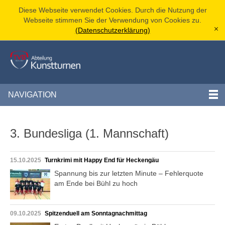
Diese Webseite verwendet Cookies. Durch die Nutzung der
Webseite stimmen Sie der Verwendung von Cookies zu.
(Datenschutzerklärung)
[x]
NAVIGATION
3. Bundesliga (1. Mannschaft)
15.10.2025
Turnkrimi mit Happy End für Heckengäu
Spannung bis zur letzten Minute – Fehlerquote
am Ende bei Bühl zu hoch
09.10.2025
Spitzenduell am Sonntagnachmittag