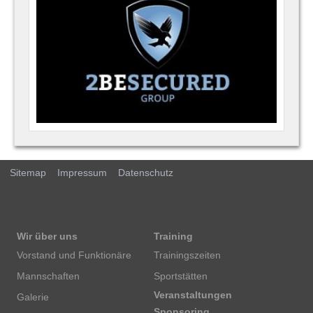
Sitemap
Impressum
Datenschutz
Wir über uns
Training
Vorstand und Funktionäre
Trainingszeiten
Mannschaften
Sportstätten
Veranstaltungen
Galerie
Sponsoring