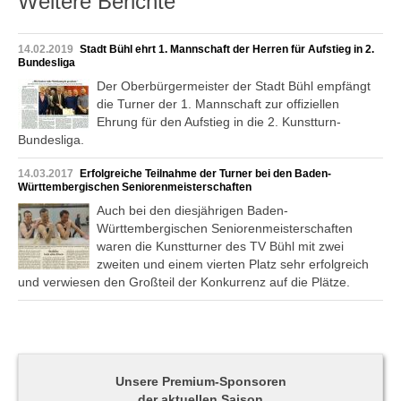
Weitere Berichte
14.02.2019
Stadt Bühl ehrt 1. Mannschaft der Herren für Aufstieg in 2.
Bundesliga
Der Oberbürgermeister der Stadt Bühl empfängt
die Turner der 1. Mannschaft zur offiziellen
Ehrung für den Aufstieg in die 2. Kunstturn-
Bundesliga.
14.03.2017
Erfolgreiche Teilnahme der Turner bei den Baden-
Württembergischen Seniorenmeisterschaften
Auch bei den diesjährigen Baden-
Württembergischen Seniorenmeisterschaften
waren die Kunstturner des TV Bühl mit zwei
zweiten und einem vierten Platz sehr erfolgreich
und verwiesen den Großteil der Konkurrenz auf die Plätze.
Unsere Premium-Sponsoren
der aktuellen Saison