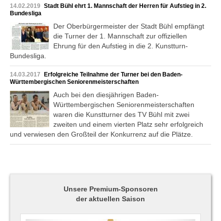
14.02.2019
Stadt Bühl ehrt 1. Mannschaft der Herren für Aufstieg in 2.
Bundesliga
Der Oberbürgermeister der Stadt Bühl empfängt
die Turner der 1. Mannschaft zur offiziellen
Ehrung für den Aufstieg in die 2. Kunstturn-
Bundesliga.
14.03.2017
Erfolgreiche Teilnahme der Turner bei den Baden-
Württembergischen Seniorenmeisterschaften
Auch bei den diesjährigen Baden-
Württembergischen Seniorenmeisterschaften
waren die Kunstturner des TV Bühl mit zwei
zweiten und einem vierten Platz sehr erfolgreich
und verwiesen den Großteil der Konkurrenz auf die Plätze.
Unsere Premium-Sponsoren
der aktuellen Saison