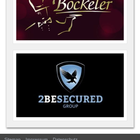
Sitemap
Impressum
Datenschutz