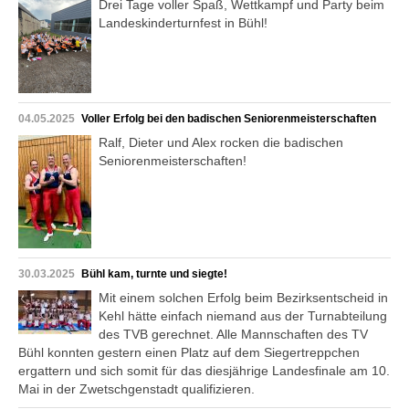
Drei Tage voller Spaß, Wettkampf und Party beim
Landeskinderturnfest in Bühl!
04.05.2025
Voller Erfolg bei den badischen Seniorenmeisterschaften
Ralf, Dieter und Alex rocken die badischen
Seniorenmeisterschaften!
30.03.2025
Bühl kam, turnte und siegte!
Mit einem solchen Erfolg beim Bezirksentscheid in
Kehl hätte einfach niemand aus der Turnabteilung
des TVB gerechnet. Alle Mannschaften des TV
Bühl konnten gestern einen Platz auf dem Siegertreppchen
ergattern und sich somit für das diesjährige Landesfinale am 10.
Mai in der Zwetschgenstadt qualifizieren.