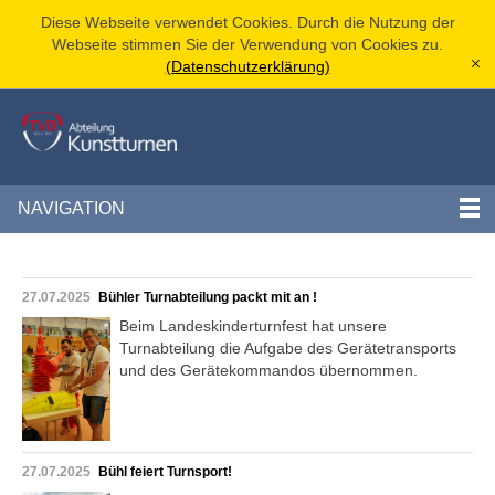
Diese Webseite verwendet Cookies. Durch die Nutzung der
Webseite stimmen Sie der Verwendung von Cookies zu.
(Datenschutzerklärung)
[x]
NAVIGATION
27.07.2025
Bühler Turnabteilung packt mit an !
Beim Landeskinderturnfest hat unsere
Turnabteilung die Aufgabe des Gerätetransports
und des Gerätekommandos übernommen.
27.07.2025
Bühl feiert Turnsport!