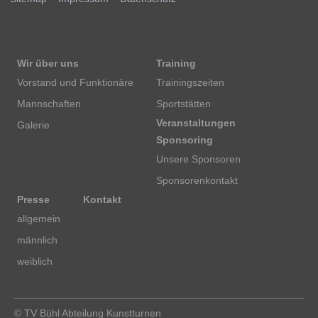
Wir über uns
Training
Vorstand und Funktionäre
Trainingszeiten
Mannschaften
Sportstätten
Veranstaltungen
Galerie
Sponsoring
Unsere Sponsoren
Sponsorenkontakt
Presse
Kontakt
allgemein
männlich
weiblich
© TV Bühl Abteilung Kunstturnen