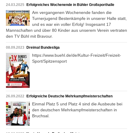
24.03.2025
Erfolgreiches Wochenende in Bühler Großsporthalle
Am vergangenen Wochenende fanden die
Turnerjugend Bestenkämpfe in unserer Halle statt,
und es war ein voller Erfolg! Insgesamt 17
Mannschaften und über 80 Kinder aus unserem Verein vertraten
den TV Bühl mit Bravour.
08.09.2023
Dreimal Bundesliga
https://www.buehl.de/de/Kultur-Freizeit/Freizeit-
Sport/Spitzensport
26.09.2022
Erfolgreiche Deutsche Mehrkampfmeisterschaften
Einmal Platz 5 und Platz 4 sind die Ausbeute bei
den deutschen Mehrkampfmeisterschaften in
Bruchsal.