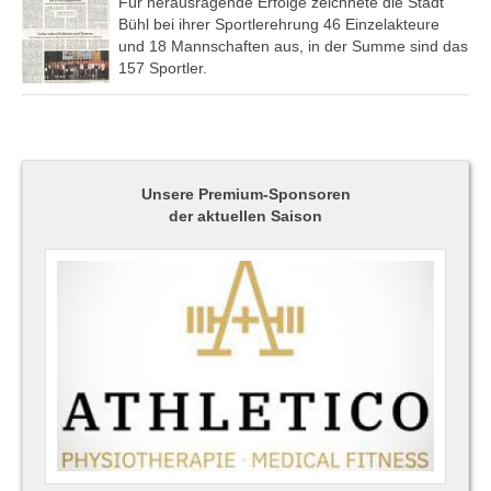
Für herausragende Erfolge zeichnete die Stadt
Bühl bei ihrer Sportlerehrung 46 Einzelakteure
und 18 Mannschaften aus, in der Summe sind das
157 Sportler.
Unsere Premium-Sponsoren
der aktuellen Saison