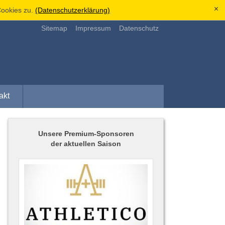
ookies zu.
(Datenschutzerklärung)
[x]
Sitemap
Impressum
Datenschutz
akt
Unsere Premium-Sponsoren
der aktuellen Saison