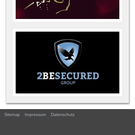
Sitemap
Impressum
Datenschutz