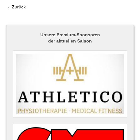
Zurück
Unsere Premium-Sponsoren
der aktuellen Saison