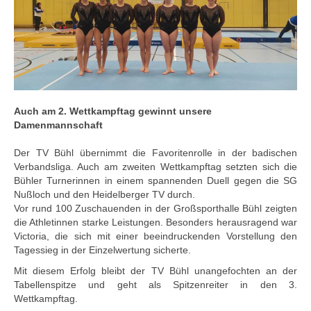
Auch am 2. Wettkampftag gewinnt unsere
Damenmannschaft
Der TV Bühl übernimmt die Favoritenrolle in der badischen
Verbandsliga. Auch am zweiten Wettkampftag setzten sich die
Bühler Turnerinnen in einem spannenden Duell gegen die SG
Nußloch und den Heidelberger TV durch.
Vor rund 100 Zuschauenden in der Großsporthalle Bühl zeigten
die Athletinnen starke Leistungen. Besonders herausragend war
Victoria, die sich mit einer beeindruckenden Vorstellung den
Tagessieg in der Einzelwertung sicherte.
Mit diesem Erfolg bleibt der TV Bühl unangefochten an der
Tabellenspitze und geht als Spitzenreiter in den 3.
Wettkampftag.