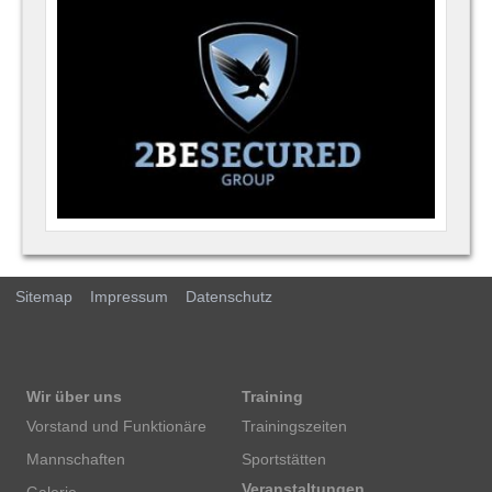
Sitemap
Impressum
Datenschutz
Wir über uns
Training
Vorstand und Funktionäre
Trainingszeiten
Mannschaften
Sportstätten
Veranstaltungen
Galerie