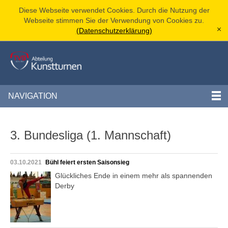
Diese Webseite verwendet Cookies. Durch die Nutzung der
Webseite stimmen Sie der Verwendung von Cookies zu.
(Datenschutzerklärung)
[x]
NAVIGATION
3. Bundesliga (1. Mannschaft)
03.10.2021
Bühl feiert ersten Saisonsieg
Glückliches Ende in einem mehr als spannenden
Derby