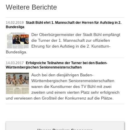
Weitere Berichte
14.02.2019
Stadt Bühl ehrt 1. Mannschaft der Herren für Aufstieg in 2.
Bundesliga
Der Oberbürgermeister der Stadt Bühl empfängt
die Turner der 1. Mannschaft zur offiziellen
Ehrung für den Aufstieg in die 2. Kunstturn-
Bundesliga.
14.03.2017
Erfolgreiche Teilnahme der Turner bei den Baden-
Württembergischen Seniorenmeisterschaften
Auch bei den diesjährigen Baden-
Württembergischen Seniorenmeisterschaften
waren die Kunstturner des TV Bühl mit zwei
zweiten und einem vierten Platz sehr erfolgreich
und verwiesen den Großteil der Konkurrenz auf die Plätze.