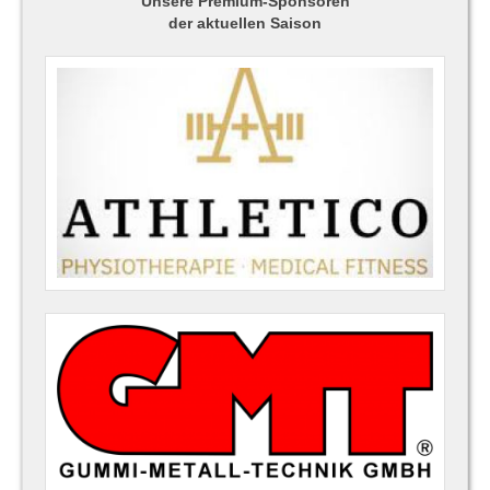
Unsere Premium-Sponsoren
der aktuellen Saison