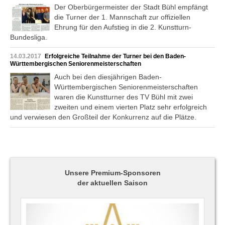
Der Oberbürgermeister der Stadt Bühl empfängt
die Turner der 1. Mannschaft zur offiziellen
Ehrung für den Aufstieg in die 2. Kunstturn-
Bundesliga.
14.03.2017
Erfolgreiche Teilnahme der Turner bei den Baden-
Württembergischen Seniorenmeisterschaften
Auch bei den diesjährigen Baden-
Württembergischen Seniorenmeisterschaften
waren die Kunstturner des TV Bühl mit zwei
zweiten und einem vierten Platz sehr erfolgreich
und verwiesen den Großteil der Konkurrenz auf die Plätze.
Unsere Premium-Sponsoren
der aktuellen Saison