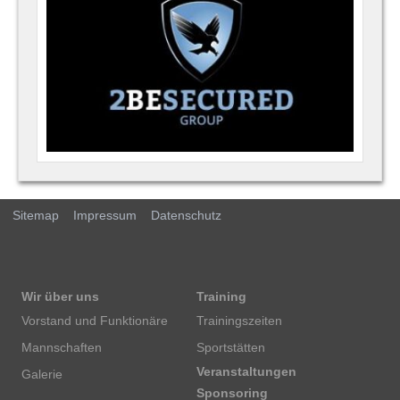
Sitemap
Impressum
Datenschutz
Wir über uns
Training
Vorstand und Funktionäre
Trainingszeiten
Mannschaften
Sportstätten
Veranstaltungen
Galerie
Sponsoring