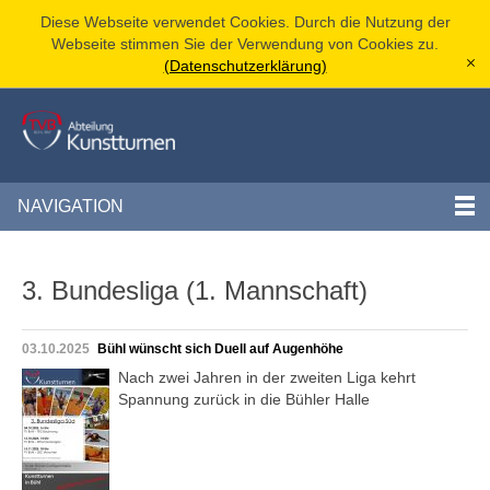
Diese Webseite verwendet Cookies. Durch die Nutzung der
Webseite stimmen Sie der Verwendung von Cookies zu.
(Datenschutzerklärung)
[x]
NAVIGATION
3. Bundesliga (1. Mannschaft)
03.10.2025
Bühl wünscht sich Duell auf Augenhöhe
Nach zwei Jahren in der zweiten Liga kehrt
Spannung zurück in die Bühler Halle