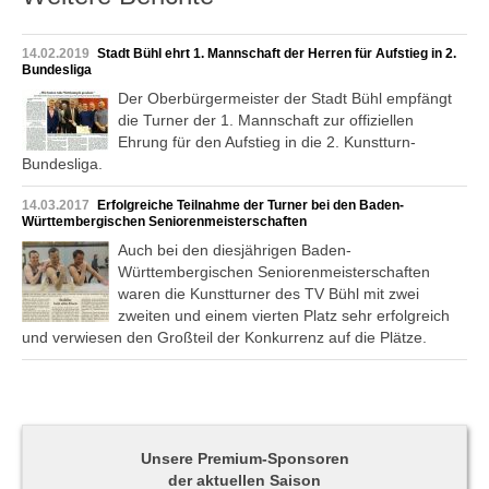
14.02.2019
Stadt Bühl ehrt 1. Mannschaft der Herren für Aufstieg in 2.
Bundesliga
Der Oberbürgermeister der Stadt Bühl empfängt
die Turner der 1. Mannschaft zur offiziellen
Ehrung für den Aufstieg in die 2. Kunstturn-
Bundesliga.
14.03.2017
Erfolgreiche Teilnahme der Turner bei den Baden-
Württembergischen Seniorenmeisterschaften
Auch bei den diesjährigen Baden-
Württembergischen Seniorenmeisterschaften
waren die Kunstturner des TV Bühl mit zwei
zweiten und einem vierten Platz sehr erfolgreich
und verwiesen den Großteil der Konkurrenz auf die Plätze.
Unsere Premium-Sponsoren
der aktuellen Saison